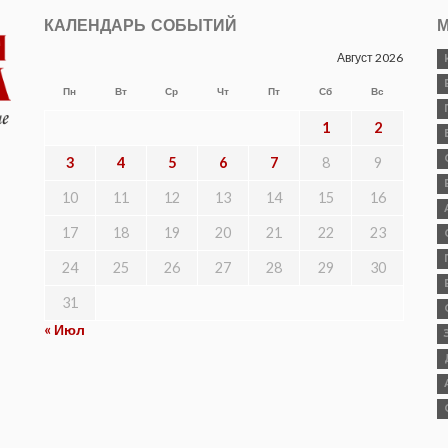
КАЛЕНДАРЬ СОБЫТИЙ
М
Август 2026
Пн
Вт
Ср
Чт
Пт
Сб
Вс
1
2
3
4
5
6
7
8
9
10
11
12
13
14
15
16
17
18
19
20
21
22
23
24
25
26
27
28
29
30
31
« Июл