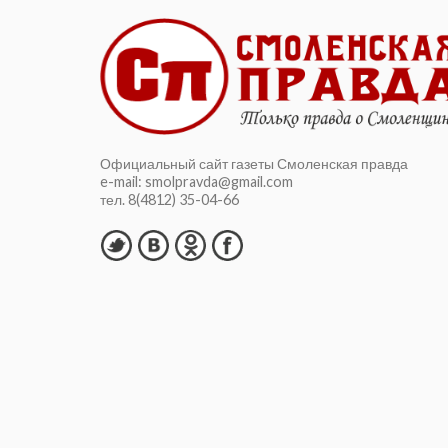
Официальный сайт газеты Смоленская правда
e-mail: smolpravda@gmail.com
тел. 8(4812) 35-04-66