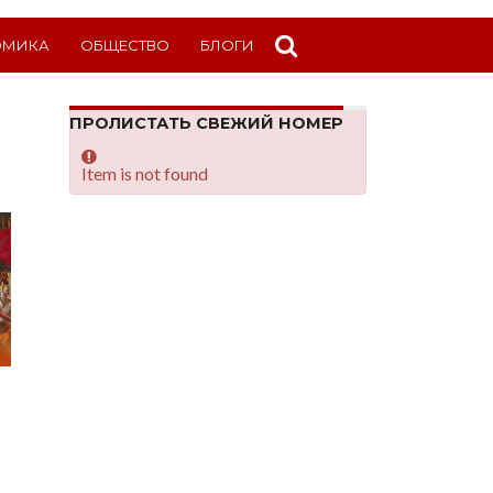
ОМИКА
ОБЩЕСТВО
БЛОГИ
ПРОЛИСТАТЬ СВЕЖИЙ НОМЕР
Item is not found