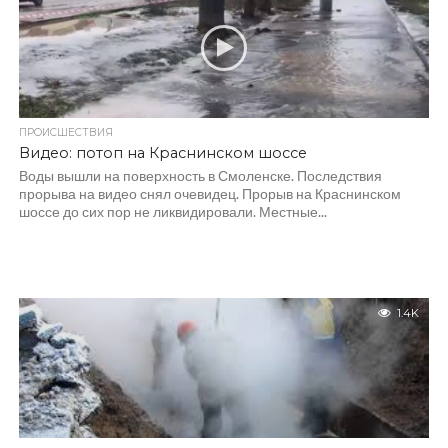
ПРОИСШЕСТВИЯ
Видео: потоп на Краснинском шоссе
Воды вышли на поверхность в Смоленске. Последствия
прорыва на видео снял очевидец. Прорыв на Краснинском
шоссе до сих пор не ликвидировали. Местные...
1.4K