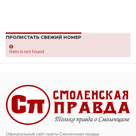
ПРОЛИСТАТЬ СВЕЖИЙ НОМЕР
Item is not found
Официальный сайт газеты Смоленская правда