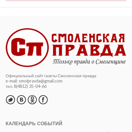
Официальный сайт газеты Смоленская правда
e-mail: smolpravda@gmail.com
тел. 8(4812) 35-04-66
КАЛЕНДАРЬ СОБЫТИЙ