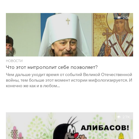
2.0K
НОВОСТИ
Что этот митрополит себе позволяет?
Чем дальше уходит время от событий Великой Отечественной
войны, тем больше этот момент истории мифологизируется. И
конечно же как и в любом...
2.7K