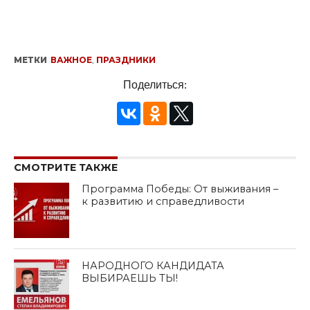
МЕТКИ
ВАЖНОЕ
,
ПРАЗДНИКИ
Поделиться:
СМОТРИТЕ ТАКЖЕ
Программа Победы: От выживания –
к развитию и справедливости
НАРОДНОГО КАНДИДАТА
ВЫБИРАЕШЬ ТЫ!