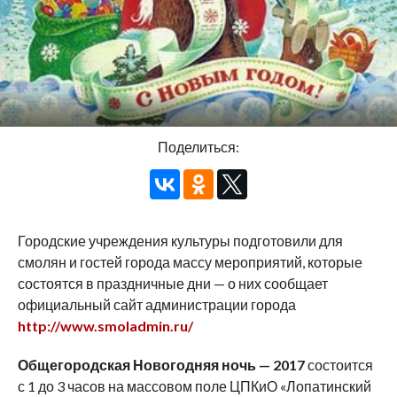
Поделиться:
Городские учреждения культуры подготовили для
смолян и гостей города массу мероприятий, которые
состоятся в праздничные дни — о них сообщает
официальный сайт администрации города
http://www.smoladmin.ru/
Общегородская Новогодняя ночь — 2017
состоится
с 1 до 3 часов на массовом поле ЦПКиО «Лопатинский