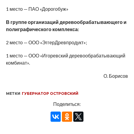
1 место — ПАО «Дорогобуж»
В группе организаций деревообрабатывающего и
полиграфического комплекса:
2 место — ООО «ЭггерДревпродукт»;
1 место — ООО «Игоревский деревообрабатывающий
комбинат».
О. Борисов
МЕТКИ
ГУБЕРНАТОР ОСТРОВСКИЙ
Поделиться: