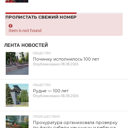
ПРОЛИСТАТЬ СВЕЖИЙ НОМЕР
Item is not found
ЛЕНТА НОВОСТЕЙ
ОБЩЕСТВО
Починку исполнилось 100 лет
Опубликовано
08.08.2026
ОБЩЕСТВО
Рудне — 100 лет
Опубликовано
08.08.2026
ПРОИСШЕСТВИЯ
Прокуратура организовала проверку
по факту гибели женщины и ребенка