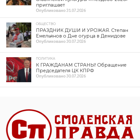
приглашает
Опубликовано
31.07.2026
ОБЩЕСТВО
ПРАЗДНИК ДУШИ И УРОЖАЯ. Степан
Емельянов о Дне огурца в Демидове
Опубликовано
30.07.2026
ПОЛИТИКА
К ГРАЖДАНАМ СТРАНЫ! Обращение
Председателя ЦК КПРФ
Опубликовано
30.07.2026