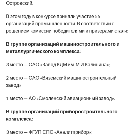
Островский.
В этом году в конкурсе приняли участие 55
организаций промышленности. В соответствии с
решением комиссии победителями и призерами стали:
В группе организаций машиностроительного и
металлургического комплекса:
3 место — ОАО «Завод КДМ им. М.И.Калинина»;
2 место — ОАО «Вяземский машиностроительный
завод»;
1 место — АО «Смоленский авиационный завод».
В группе организаций приборостроительного
комплекса:
3 место — ФГУП СПО «Аналитприбор»;