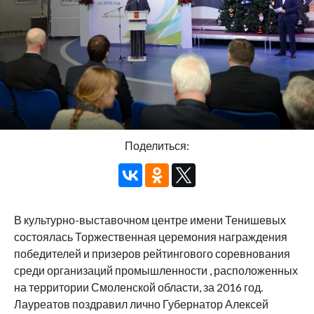
Поделиться:
В культурно-выставочном центре имени Тенишевых
состоялась Торжественная церемония награждения
победителей и призеров рейтингового соревнования
среди организаций промышленности , расположенных
на территории Смоленской области, за 2016 год.
Лауреатов поздравил лично Губернатор Алексей