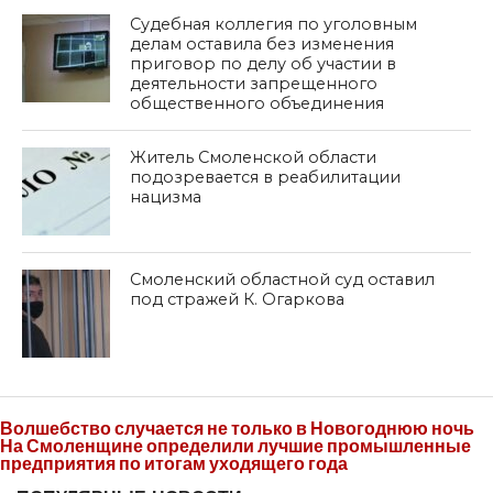
Судебная коллегия по уголовным
делам оставила без изменения
приговор по делу об участии в
деятельности запрещенного
общественного объединения
Житель Смоленской области
подозревается в реабилитации
нацизма
Смоленский областной суд оставил
под стражей К. Огаркова
Волшебство случается не только в Новогоднюю ночь
На Смоленщине определили лучшие промышленные
предприятия по итогам уходящего года