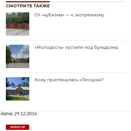
СМОТРИТЕ ТАКЖЕ
От «кубизма» — к экстремизму
«Молодость» пустили под бульдозер
Кому приглянулась «Леснуха»?
дата: 29.12.2016
НОВОСТИ