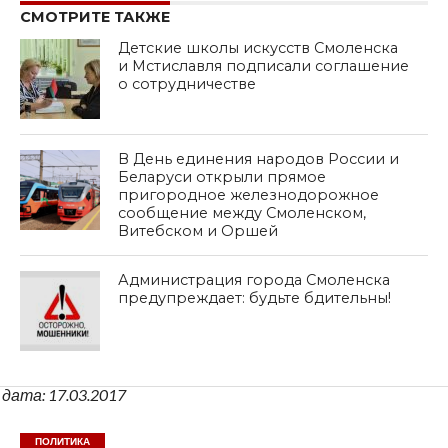
СМОТРИТЕ ТАКЖЕ
Детские школы искусств Смоленска
и Мстиславля подписали соглашение
о сотрудничестве
В День единения народов России и
Беларуси открыли прямое
пригородное железнодорожное
сообщение между Смоленском,
Витебском и Оршей
Администрация города Смоленска
предупреждает: будьте бдительны!
дата: 17.03.2017
ПОЛИТИКА