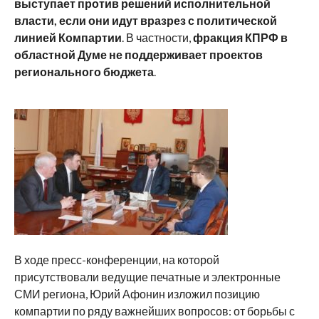
выступает против решений исполнительной
власти, если они идут вразрез с политической
линией Компартии
. В частности,
фракция КПРФ в
областной Думе не поддерживает проектов
регионального бюджета
.
В ходе пресс-конференции, на которой
присутствовали ведущие печатные и электронные
СМИ региона, Юрий Афонин изложил позицию
компартии по ряду важнейших вопросов: от борьбы с