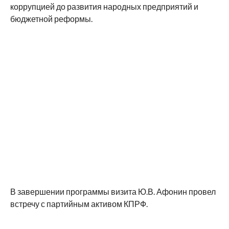
коррупцией до развития народных предприятий и
бюджетной реформы.
В завершении программы визита Ю.В. Афонин провел
встречу с партийным активом КПРФ.