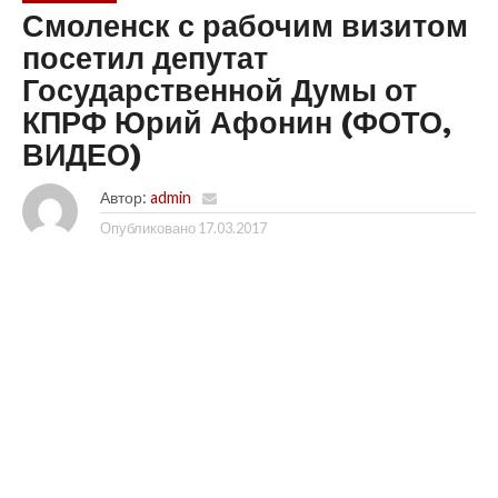
Смоленск с рабочим визитом
посетил депутат
Государственной Думы от
КПРФ Юрий Афонин (ФОТО,
ВИДЕО)
Автор:
admin
Опубликовано
17.03.2017