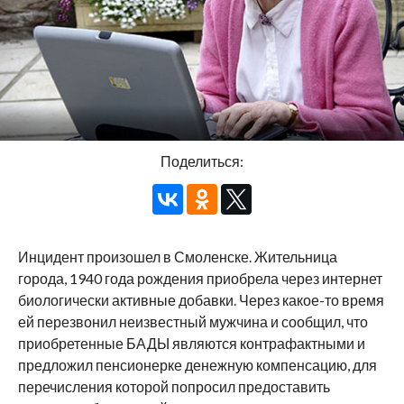
Поделиться:
Инцидент произошел в Смоленске. Жительница
города, 1940 года рождения приобрела через интернет
биологически активные добавки. Через какое-то время
ей перезвонил неизвестный мужчина и сообщил, что
приобретенные БАДЫ являются контрафактными и
предложил пенсионерке денежную компенсацию, для
перечисления которой попросил предоставить