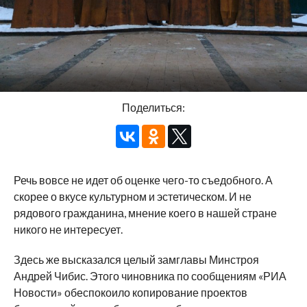
Поделиться:
Речь вовсе не идет об оценке чего-то съедобного. А
скорее о вкусе культурном и эстетическом. И не
рядового гражданина, мнение коего в нашей стране
никого не интересует.
Здесь же высказался целый замглавы Минстроя
Андрей Чибис. Этого чиновника по сообщениям «РИА
Новости» обеспокоило копирование проектов