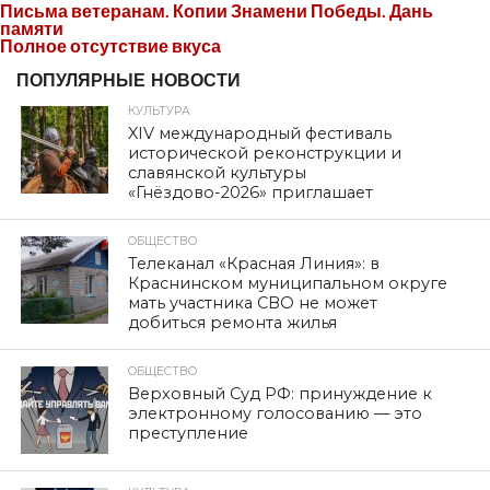
Письма ветеранам. Копии Знамени Победы. Дань
памяти
Полное отсутствие вкуса
ПОПУЛЯРНЫЕ НОВОСТИ
КУЛЬТУРА
XIV международный фестиваль
исторической реконструкции и
славянской культуры
«Гнёздово-2026» приглашает
ОБЩЕСТВО
Телеканал «Красная Линия»: в
Краснинском муниципальном округе
мать участника СВО не может
добиться ремонта жилья
ОБЩЕСТВО
Верховный Суд РФ: принуждение к
электронному голосованию — это
преступление