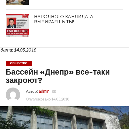
НАРОДНОГО КАНДИДАТА
ВЫБИРАЕШЬ ТЫ!
дата: 14.05.2018
ОБЩЕСТВО
Бассейн «Днепр» все-таки
закроют?
Автор:
admin
Опубликовано
14.05.2018