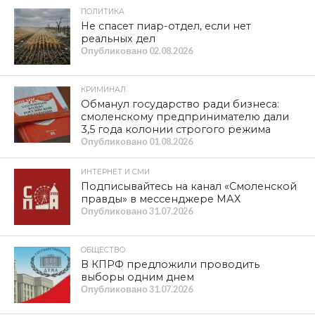
ПОЛИТИКА
Не спасет пиар-отдел, если нет
реальных дел
Опубликовано
02.08.2026
КРИМИНАЛ
Обманул государство ради бизнеса:
смоленскому предпринимателю дали
3,5 года колонии строгого режима
Опубликовано
01.08.2026
ИНТЕРНЕТ И СМИ
Подписывайтесь на канал «Смоленской
правды» в мессенджере МАХ
Опубликовано
31.07.2026
ОБЩЕСТВО
В КПРФ предложили проводить
выборы одним днем
Опубликовано
31.07.2026