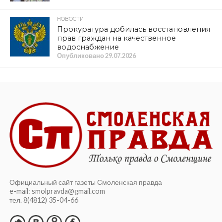
НОВОСТИ
Прокуратура добилась восстановления
прав граждан на качественное
водоснабжение
Опубликовано
29.07.2026
Официальный сайт газеты Смоленская правда
e-mail: smolpravda@gmail.com
тел. 8(4812) 35-04-66