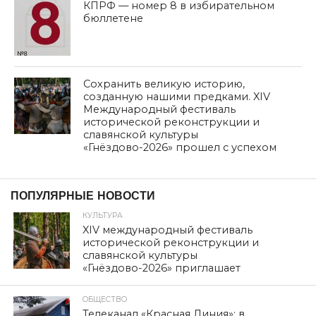
КПРФ — номер 8 в избирательном
бюллетене
Сохранить великую историю,
созданную нашими предками. XIV
Международный фестиваль
исторической реконструкции и
славянской культуры
«Гнёздово-2026» прошел с успехом
ПОПУЛЯРНЫЕ НОВОСТИ
КУЛЬТУРА
XIV международный фестиваль
исторической реконструкции и
славянской культуры
«Гнёздово-2026» приглашает
ОБЩЕСТВО
Телеканал «Красная Линия»: в