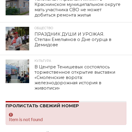
Краснинском муниципальном округе
мать участника СВО не может
добиться ремонта жилья
ОБЩЕСТВО
ПРАЗДНИК ДУШИ И УРОЖАЯ.
Степан Емельянов о Дне огурца в
Демидове
КУЛЬТУРА
В Центре Тенишевых состоялось
торжественное открытие выставки
«Смоленские ворота:
железнодорожная история в
живописи»
ПРОЛИСТАТЬ СВЕЖИЙ НОМЕР
Item is not found