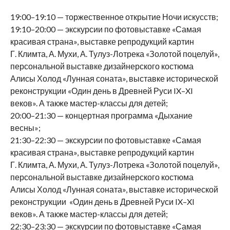
19:00–19:10 — торжественное открытие Ночи искусств;
19:10–20:00 — экскурсии по фотовыставке «Самая
красивая страна», выставке репродукций картин
Г. Климта, А. Мухи, А. Тулуз-Лотрека «Золотой поцелуй»,
персональной выставке дизайнерского костюма
Алисы Холод «Лунная соната», выставке исторической
реконструкции «Один день в Древней Руси IX–XI
веков». А также мастер-классы для детей;
20:00–21:30 — концертная программа «Дыхание
весны»;
21:30–22:30 — экскурсии по фотовыставке «Самая
красивая страна», выставке репродукций картин
Г. Климта, А. Мухи, А. Тулуз-Лотрека «Золотой поцелуй»,
персональной выставке дизайнерского костюма
Алисы Холод «Лунная соната», выставке исторической
реконструкции «Один день в Древней Руси IX–XI
веков». А также мастер-классы для детей;
22:30–23:30 — экскурсии по фотовыставке «Самая