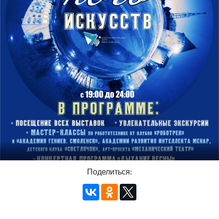
Поделиться: