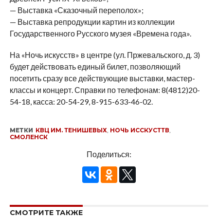
— Выставка «Сказочный переполох»;
— Выставка репродукции картин из коллекции
Государственного Русского музея «Времена года».
На «Ночь искусств» в центре (ул. Пржевальского, д. 3)
будет действовать единый билет, позволяющий
посетить сразу все действующие выставки, мастер-
классы и концерт. Справки по телефонам: 8(4812)20-
54-18, касса: 20-54-29, 8-915-633-46-02.
МЕТКИ
КВЦ ИМ. ТЕНИШЕВЫХ
,
НОЧЬ ИССКУСТТВ
,
СМОЛЕНСК
Поделиться:
СМОТРИТЕ ТАКЖЕ