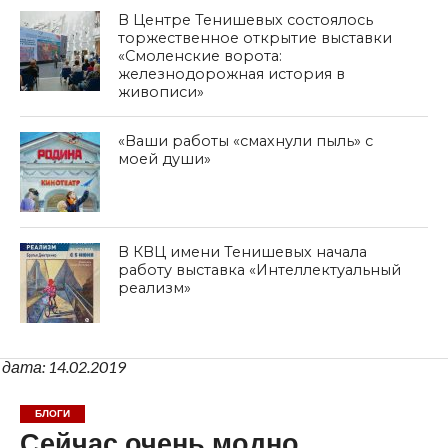
В Центре Тенишевых состоялось
торжественное открытие выставки
«Смоленские ворота:
железнодорожная история в
живописи»
«Ваши работы «смахнули пыль» с
моей души»
В КВЦ имени Тенишевых начала
работу выставка «Интеллектуальный
реализм»
дата: 14.02.2019
БЛОГИ
Сейчас очень модно