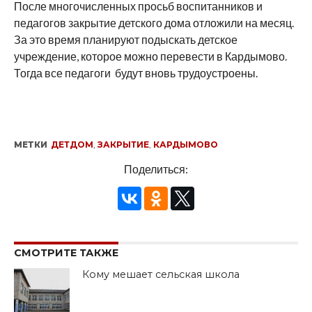
После многочисленных просьб воспитанников и
педагогов закрытие детского дома отложили на месяц.
За это время планируют подыскать детское
учреждение, которое можно перевести в Кардымово.
Тогда все педагоги будут вновь трудоустроены.
МЕТКИ
ДЕТДОМ
,
ЗАКРЫТИЕ
,
КАРДЫМОВО
Поделиться:
СМОТРИТЕ ТАКЖЕ
Кому мешает сельская школа