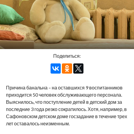
Поделиться:
Причина банальна – на оставшихся 9 воспитанников
приходится 50 человек обслуживающего персонала.
Выяснилось, что поступление детей в детский дом за
последние 3 года резко сократилось. Хотя, например, в
Сафоновском детском доме госзадание в течение трех
лет оставалось неизменным.