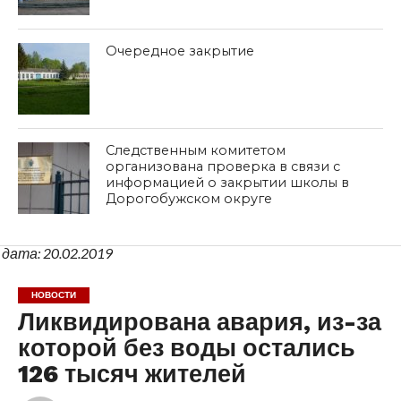
Очередное закрытие
Следственным комитетом
организована проверка в связи с
информацией о закрытии школы в
Дорогобужском округе
дата: 20.02.2019
НОВОСТИ
Ликвидирована авария, из-за
которой без воды остались
126 тысяч жителей