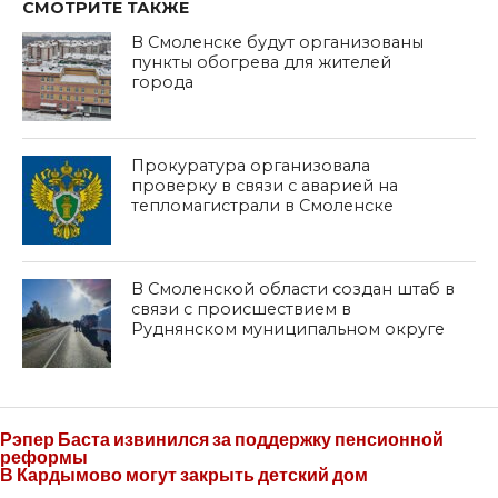
СМОТРИТЕ ТАКЖЕ
В Смоленске будут организованы
пункты обогрева для жителей
города
Прокуратура организовала
проверку в связи с аварией на
тепломагистрали в Смоленске
В Смоленской области создан штаб в
связи с происшествием в
Руднянском муниципальном округе
Рэпер Баста извинился за поддержку пенсионной
реформы
В Кардымово могут закрыть детский дом