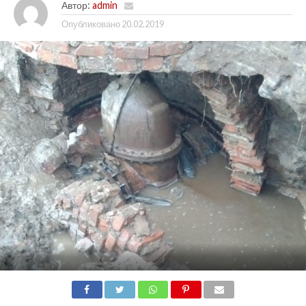
Автор:
admin
Опубликовано
20.02.2019