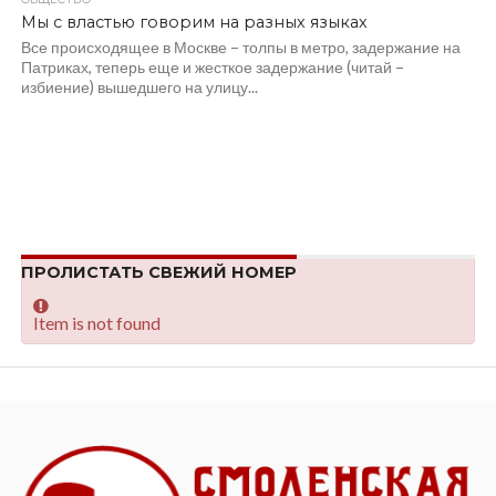
Мы с властью говорим на разных языках
Все происходящее в Москве – толпы в метро, задержание на
Патриках, теперь еще и жесткое задержание (читай –
избиение) вышедшего на улицу...
ПРОЛИСТАТЬ СВЕЖИЙ НОМЕР
Item is not found