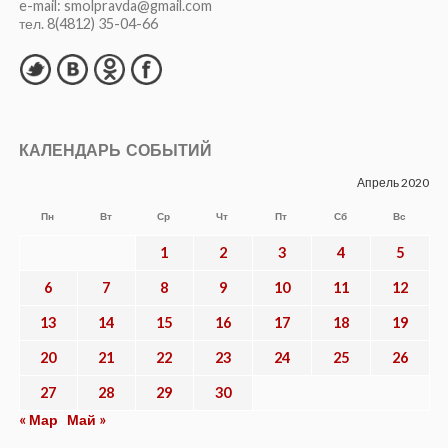
e-mail: smolpravda@gmail.com
тел. 8(4812) 35-04-66
КАЛЕНДАРЬ СОБЫТИЙ
Апрель 2020
Пн
Вт
Ср
Чт
Пт
Сб
Вс
1
2
3
4
5
6
7
8
9
10
11
12
13
14
15
16
17
18
19
20
21
22
23
24
25
26
27
28
29
30
« Мар
Май »