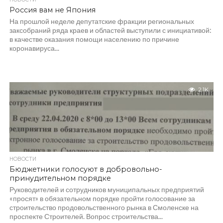
Россия вам не Япония
На прошлой неделе депутатские фракции региональных
заксобраний ряда краев и областей выступили с инициативой:
в качестве оказания помощи населению по причине
коронавируса...
2.1K
НОВОСТИ
Бюджетники голосуют в добровольно-
принудительном порядке
Руководителей и сотрудников муниципальных предприятий
«просят» в обязательном порядке пройти голосование за
строительство продовольственного рынка в Смоленске на
проспекте Строителей. Вопрос строительства...