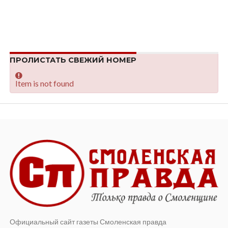
ПРОЛИСТАТЬ СВЕЖИЙ НОМЕР
Item is not found
Официальный сайт газеты Смоленская правда