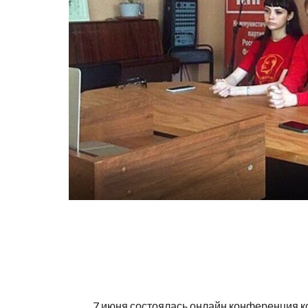
7 июня состоялась онлайн конференция к