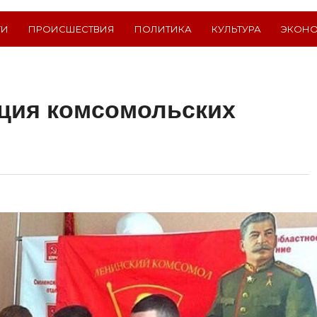
ТИ
ПРОИСШЕСТВИЯ
ПОЛИТИКА
КУЛЬТУРА
ЭКОН
ция комсомольских