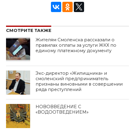
СМОТРИТЕ ТАКЖЕ
Жителям Смоленска рассказали о
правилах оплаты за услуги ЖКХ по
единому платежному документу
Экс-директор «Жилищника» и
смоленский предприниматель
признаны виновными в совершении
ряда преступлений
НОВОВВЕДЕНИЕ С
«ВОДООТВЕДЕНИЕМ»