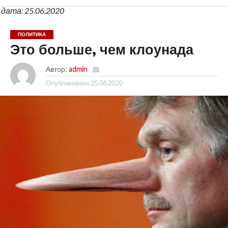
дата: 25.06.2020
ПОЛИТИКА
Это больше, чем клоунада
Автор:
admin
Опубликовано
25.06.2020