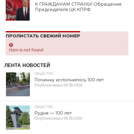
К ГРАЖДАНАМ СТРАНЫ! Обращение
Председателя ЦК КПРФ
ПРОЛИСТАТЬ СВЕЖИЙ НОМЕР
Item is not found
ЛЕНТА НОВОСТЕЙ
ОБЩЕСТВО
Починку исполнилось 100 лет
Опубликовано
08.08.2026
ОБЩЕСТВО
Рудне — 100 лет
Опубликовано
08.08.2026