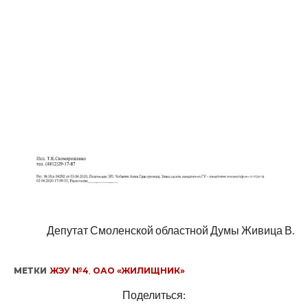
Депутат Смоленской областной Думы Живица В.
МЕТКИ
ЖЭУ №4
,
ОАО «ЖИЛИЩНИК»
Поделиться: