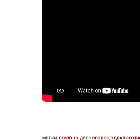
МЕТКИ
COVID-19
,
ДЕСНОГОРСК
,
ЗДРАВООХР