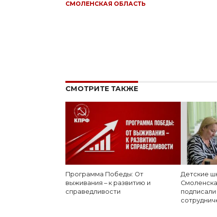
СМОЛЕНСКАЯ ОБЛАСТЬ
СМОТРИТЕ ТАКЖЕ
Программа Победы: От
Детские ш
выживания – к развитию и
Смоленска
справедливости
подписали
сотруднич