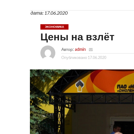
дата: 17.06.2020
ЭКОНОМИКА
Цены на взлёт
Автор:
admin
Опубликовано
17.06.2020