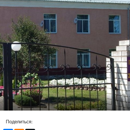
Поделиться: