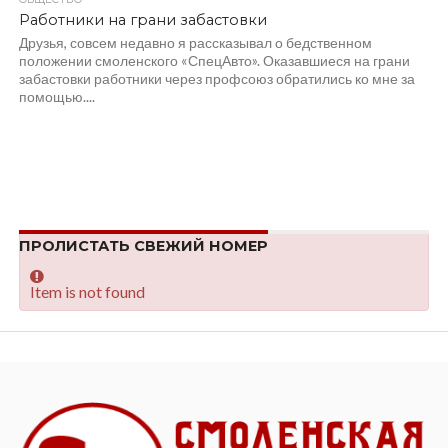
Работники на грани забастовки
Друзья, совсем недавно я рассказывал о бедственном
положении смоленского «СпецАвто». Оказавшиеся на грани
забастовки работники через профсоюз обратились ко мне за
помощью....
ПРОЛИСТАТЬ СВЕЖИЙ НОМЕР
Item is not found