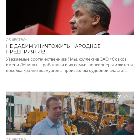
ОБЩЕСТВО
НЕ ДАДИМ УНИЧТОЖИТЬ НАРОДНОЕ
ПРЕДПРИЯТИЕ!
Уважаемые соотечественники! Мы, коллектив ЗАО «Совхоз
имени Ленина» — работники и их семьи, пенсионеры и жители
поселка крайне возмущены произволом судебной власти!...
2.7K
ОБЩЕСТВО