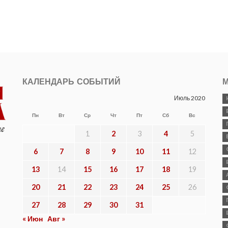
КАЛЕНДАРЬ СОБЫТИЙ
М
Июль 2020
Пн
Вт
Ср
Чт
Пт
Сб
Вс
1
2
3
4
5
6
7
8
9
10
11
12
13
14
15
16
17
18
19
20
21
22
23
24
25
26
27
28
29
30
31
« Июн
Авг »