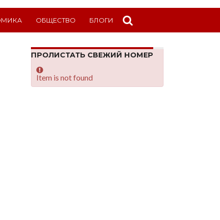
ОМИКА
ОБЩЕСТВО
БЛОГИ
ПРОЛИСТАТЬ СВЕЖИЙ НОМЕР
Item is not found