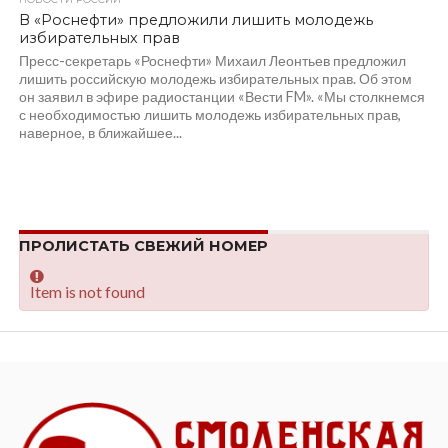
В «Роснефти» предложили лишить молодежь
избирательных прав
Пресс-секретарь «Роснефти» Михаил Леонтьев предложил
лишить российскую молодежь избирательных прав. Об этом
он заявил в эфире радиостанции «Вести FM». «Мы столкнемся
с необходимостью лишить молодежь избирательных прав,
наверное, в ближайшее...
ПРОЛИСТАТЬ СВЕЖИЙ НОМЕР
Item is not found