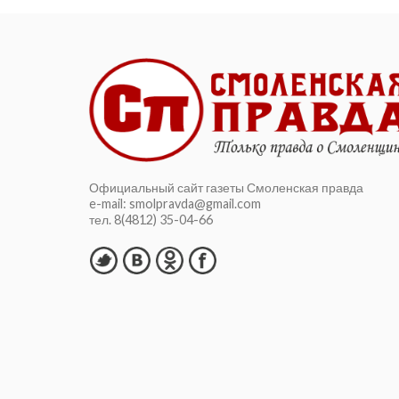
Официальный сайт газеты Смоленская правда
e-mail: smolpravda@gmail.com
тел. 8(4812) 35-04-66