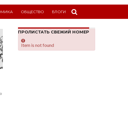
ОМИКА
ОБЩЕСТВО
БЛОГИ
ПРОЛИСТАТЬ СВЕЖИЙ НОМЕР
Item is not found
го