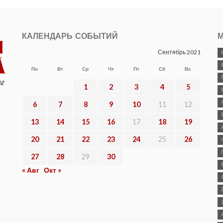
КАЛЕНДАРЬ СОБЫТИЙ
М
Сентябрь 2021
Пн
Вт
Ср
Чт
Пт
Сб
Вс
1
2
3
4
5
6
7
8
9
10
11
12
13
14
15
16
17
18
19
20
21
22
23
24
25
26
27
28
29
30
« Авг
Окт »