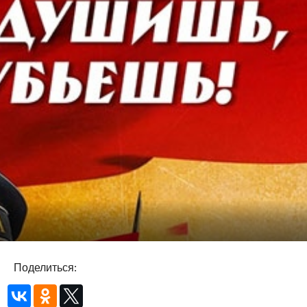
Поделиться: