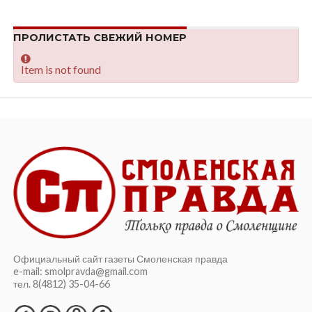
ПРОЛИСТАТЬ СВЕЖИЙ НОМЕР
Item is not found
Официальный сайт газеты Смоленская правда
e-mail: smolpravda@gmail.com
тел. 8(4812) 35-04-66