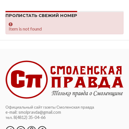
ПРОЛИСТАТЬ СВЕЖИЙ НОМЕР
Item is not found
Официальный сайт газеты Смоленская правда
e-mail: smolpravda@gmail.com
тел. 8(4812) 35-04-66