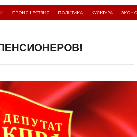
ТИ
ПРОИСШЕСТВИЯ
ПОЛИТИКА
КУЛЬТУРА
ЭКОН
 ПЕНСИОНЕРОВ!