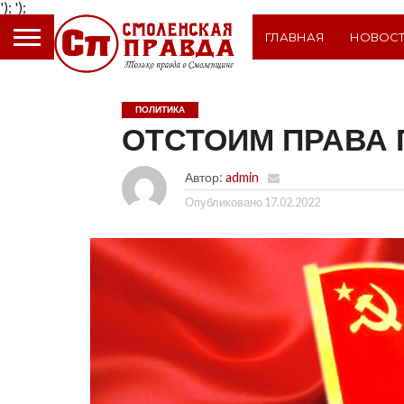
');
');
ГЛАВНАЯ
НОВОС
ПОЛИТИКА
ОТСТОИМ ПРАВА
Автор:
admin
Опубликовано
17.02.2022