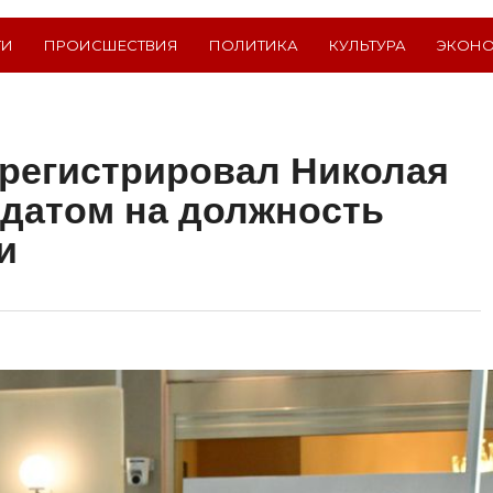
ТИ
ПРОИСШЕСТВИЯ
ПОЛИТИКА
КУЛЬТУРА
ЭКОН
регистрировал Николая
датом на должность
и