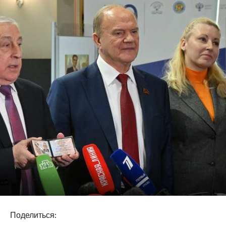
Поделиться: