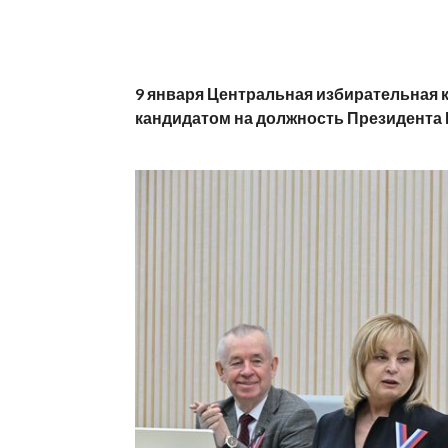
9 января Центральная избирательная 
кандидатом на должность Президента 