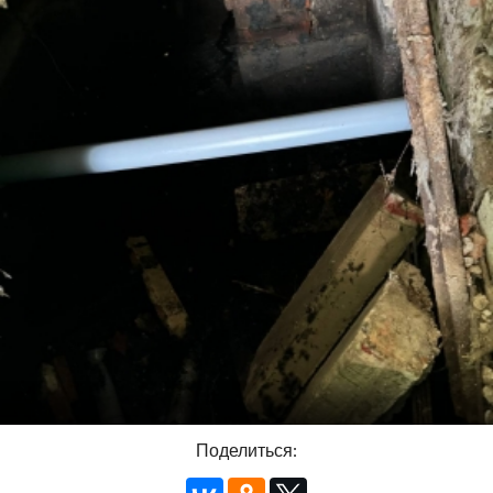
Поделиться: