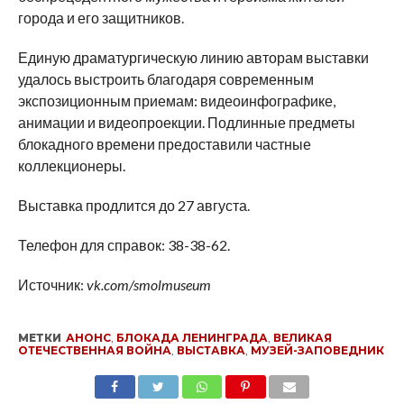
города и его защитников.
Единую драматургическую линию авторам выставки
удалось выстроить благодаря современным
экспозиционным приемам: видеоинфографике,
анимации и видеопроекции. Подлинные предметы
блокадного времени предоставили частные
коллекционеры.
Выставка продлится до 27 августа.
Телефон для справок: 38-38-62.
Источник:
vk.com/smolmuseum
МЕТКИ
АНОНС
,
БЛОКАДА ЛЕНИНГРАДА
,
ВЕЛИКАЯ
ОТЕЧЕСТВЕННАЯ ВОЙНА
,
ВЫСТАВКА
,
МУЗЕЙ-ЗАПОВЕДНИК