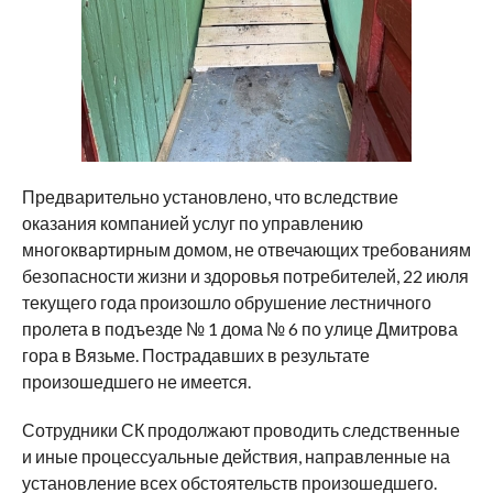
Предварительно установлено, что вследствие
оказания компанией услуг по управлению
многоквартирным домом, не отвечающих требованиям
безопасности жизни и здоровья потребителей, 22 июля
текущего года произошло обрушение лестничного
пролета в подъезде № 1 дома № 6 по улице Дмитрова
гора в Вязьме. Пострадавших в результате
произошедшего не имеется.
Сотрудники СК продолжают проводить следственные
и иные процессуальные действия, направленные на
установление всех обстоятельств произошедшего.