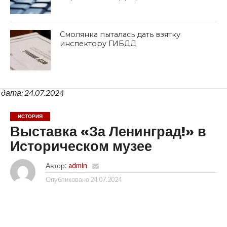
Смолянка пыталась дать взятку
инспектору ГИБДД
дата: 24.07.2024
ИСТОРИЯ
Выставка «За Ленинград!» в
Историческом музее
Автор:
admin
Опубликовано
24.07.2024