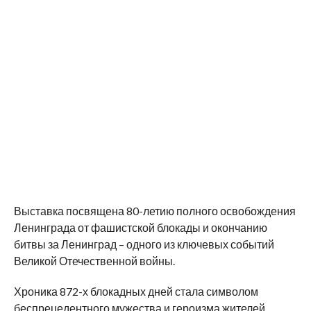
Выставка посвящена 80-летию полного освобождения
Ленинграда от фашистской блокады и окончанию
битвы за Ленинград – одного из ключевых событий
Великой Отечественной войны.
Хроника 872-х блокадных дней стала символом
беспрецедентного мужества и героизма жителей