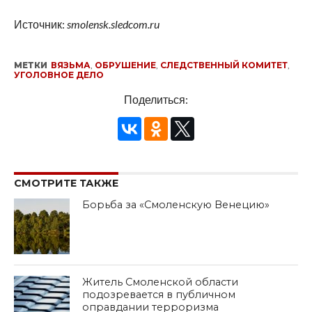
Источник:
smolensk.sledcom.ru
МЕТКИ
ВЯЗЬМА
,
ОБРУШЕНИЕ
,
СЛЕДСТВЕННЫЙ КОМИТЕТ
,
УГОЛОВНОЕ ДЕЛО
Поделиться:
СМОТРИТЕ ТАКЖЕ
Борьба за «Смоленскую Венецию»
Житель Смоленской области
подозревается в публичном
оправдании терроризма