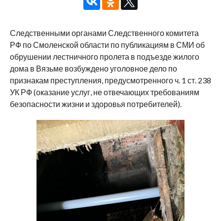
Следственными органами Следственного комитета
РФ по Смоленской области по публикациям в СМИ об
обрушении лестничного пролета в подъезде жилого
дома в Вязьме возбуждено уголовное дело по
признакам преступления, предусмотренного ч. 1 ст. 238
УК РФ (оказание услуг, не отвечающих требованиям
безопасности жизни и здоровья потребителей).