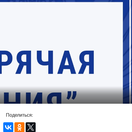
Поделиться: