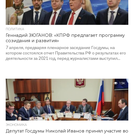
ПОЛИТИКА
Геннадий ЗЮГАНОВ: «КПРФ предлагает программу
созидания и развития»
7 апреля, предваряя пленарное заседание Госдумы, на
котором состоялся отчет Правительства РФ о результатах его
деятельности за 2021 год, перед журналистами выступил...
1.9K
ЭКОНОМИКА
Депутат Госдумы Николай Иванов принял участие во