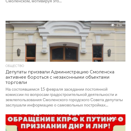
Смоленском, мотивируя это...
2.1K
ОБЩЕСТВО
Депутаты призвали Администрацию Смоленска
активнее бороться с незаконными объектами
торговли
На состоявшемся 15 февраля заседании постоянной
комиссии по вопросам градостроительной деятельности и
землепользования Смоленского городского Совета депутаты
заслушали информацию о самовольных постройках...
2.4K