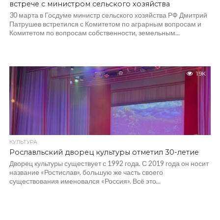
встрече с министром сельского хозяйства
30 марта в Госдуме министр сельского хозяйства РФ Дмитрий
Патрушев встретился с Комитетом по аграрным вопросам и
Комитетом по вопросам собственности, земельным...
1.9K
КУЛЬТУРА
Рославльский дворец культуры отметил 30-летие
Дворец культуры существует с 1992 года. С 2019 года он носит
название «Ростислав», большую же часть своего
существования именовался «Россия». Всё это...