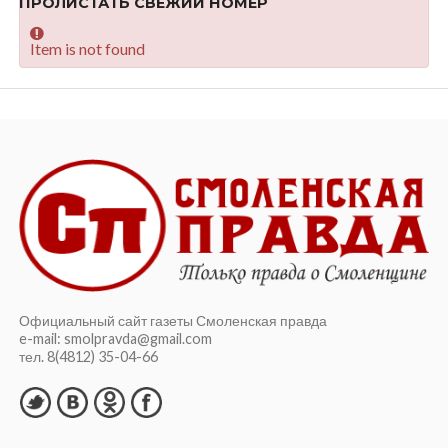
ПРОЛИСТАТЬ СВЕЖИЙ НОМЕР
Item is not found
Официальный сайт газеты Смоленская правда
e-mail: smolpravda@gmail.com
тел. 8(4812) 35-04-66