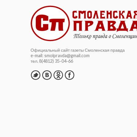
Официальный сайт газеты Смоленская правда
e-mail: smolpravda@gmail.com
тел. 8(4812) 35-04-66