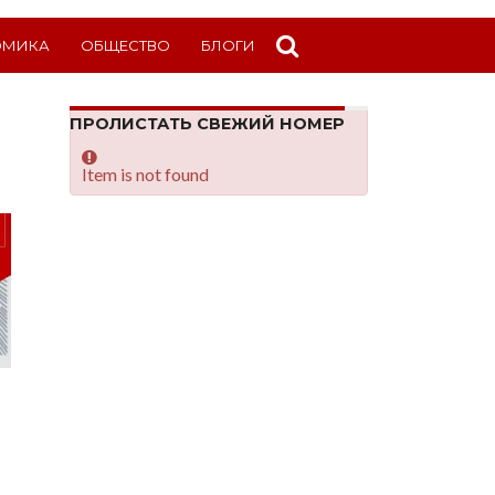
ОМИКА
ОБЩЕСТВО
БЛОГИ
ПРОЛИСТАТЬ СВЕЖИЙ НОМЕР
Item is not found