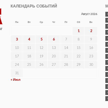
КАЛЕНДАРЬ СОБЫТИЙ
М
Август 2026
Пн
Вт
Ср
Чт
Пт
Сб
Вс
1
2
3
4
5
6
7
8
9
10
11
12
13
14
15
16
17
18
19
20
21
22
23
24
25
26
27
28
29
30
31
« Июл