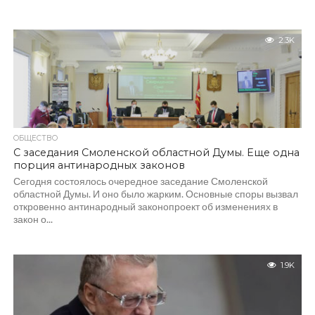
2.3K
ОБЩЕСТВО
С заседания Смоленской областной Думы. Еще одна
порция антинародных законов
Сегодня состоялось очередное заседание Смоленской
областной Думы. И оно было жарким. Основные споры вызвал
откровенно антинародный законопроект об изменениях в
закон о...
1.9K