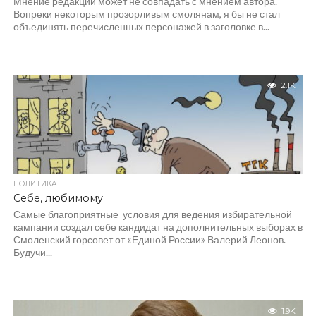
Мнение редакции может не совпадать с мнением автора.
Вопреки некоторым прозорливым смолянам, я бы не стал
объединять перечисленных персонажей в заголовке в...
2.1K
ПОЛИТИКА
Себе, любимому
Самые благоприятные условия для ведения избирательной
кампании создал себе кандидат на дополнительных выборах в
Смоленский горсовет от «Единой России» Валерий Леонов.
Будучи...
1.9K