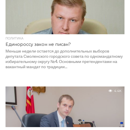
ПОЛИТИКА
Единороссу закон не писан?
Меньше недели остается до дополнительных выборов
депутата Смоленского городского совета по одномандатному
избирательному округу №4. Основными претендентами на
вакантный мандат по традиции...
4.4K