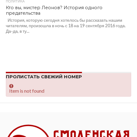
ПОЛИТИКА
Кто вы, мистер Леонов? История одного
предательства
История, которую сегодня хотелось бы рассказать нашим
читателям, произошла в ночь с 18 на 19 сентября 2016 года.
Да-да, в ту...
ПРОЛИСТАТЬ СВЕЖИЙ НОМЕР
Item is not found