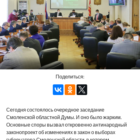
Поделиться:
Сегодня состоялось очередное заседание
Смоленской областной Думы. И оно было жарким.
Основные споры вызвал откровенно антинародный
законопроект об изменениях в закон о выборах
губернатора Смоленской области, в котором