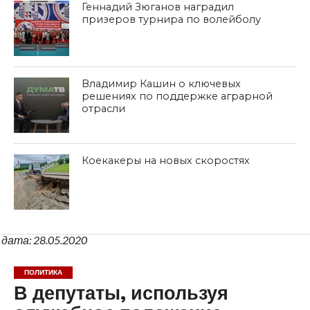
Геннадий Зюганов наградил
призеров турнира по волейболу
Владимир Кашин о ключевых
решениях по поддержке аграрной
отрасли
Коекакеры на новых скоростях
дата: 28.05.2020
ПОЛИТИКА
В депутаты, используя