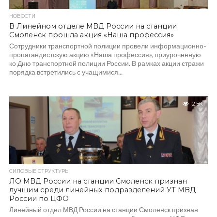
НОВОСТИ
В Линейном отделе МВД России на станции
Смоленск прошла акция «Наша профессия»
Сотрудники транспортной полиции провели информационно-
пропагандистскую акцию «Наша профессия», приуроченную
ко Дню транспортной полиции России. В рамках акции стражи
порядка встретились с учащимися...
2.5K
СИЛОВЫЕ СТРУКТУРЫ
ЛО МВД России на станции Смоленск признан
лучшим среди линейных подразделений УТ МВД
России по ЦФО
Линейный отдел МВД России на станции Смоленск признан