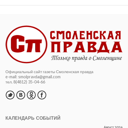
Официальный сайт газеты Смоленская правда
e-mail: smolpravda@gmail.com
тел. 8(4812) 35-04-66
КАЛЕНДАРЬ СОБЫТИЙ
Август 2026