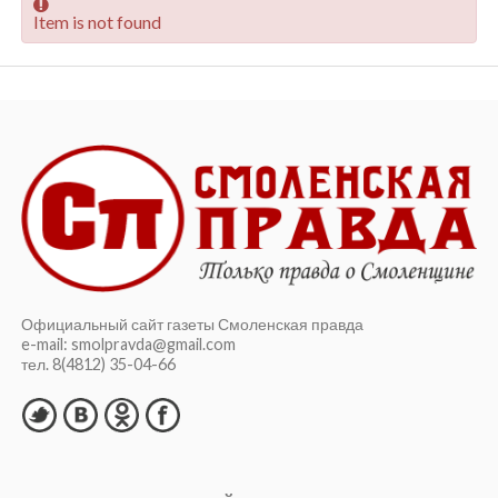
Item is not found
Официальный сайт газеты Смоленская правда
e-mail: smolpravda@gmail.com
тел. 8(4812) 35-04-66