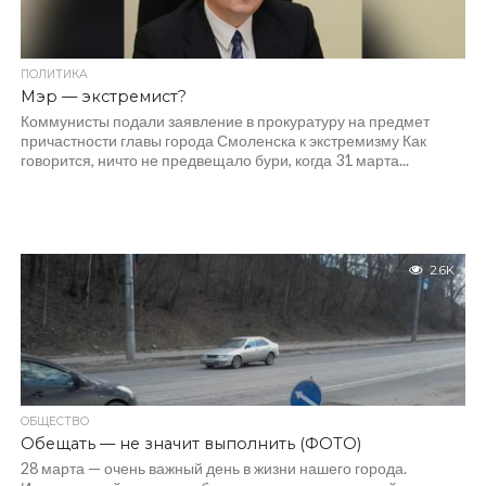
ПОЛИТИКА
Мэр — экстремист?
Коммунисты подали заявление в прокуратуру на предмет
причастности главы города Смоленска к экстремизму Как
говорится, ничто не предвещало бури, когда 31 марта...
2.6K
ОБЩЕСТВО
Обещать — не значит выполнить (ФОТО)
28 марта — очень важный день в жизни нашего города.