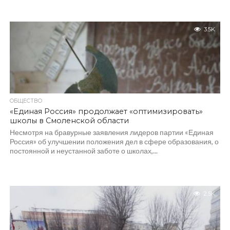
3.5K
ОБЩЕСТВО
«Единая Россия» продолжает «оптимизировать»
школы в Смоленской области
Несмотря на бравурные заявления лидеров партии «Единая
Россия» об улучшении положения дел в сфере образования, о
постоянной и неустанной заботе о школах,...
2.5K