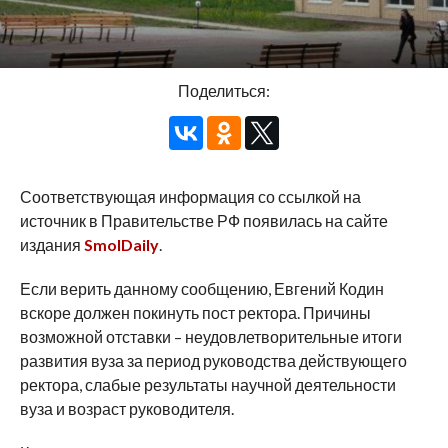
Поделиться:
Соответствующая информация со ссылкой на
источник в Правительстве РФ появилась на сайте
издания
SmolDaily
.
Если верить данному сообщению, Евгений Кодин
вскоре должен покинуть пост ректора. Причины
возможной отставки – неудовлетворительные итоги
развития вуза за период руководства действующего
ректора, слабые результаты научной деятельности
вуза и возраст руководителя.