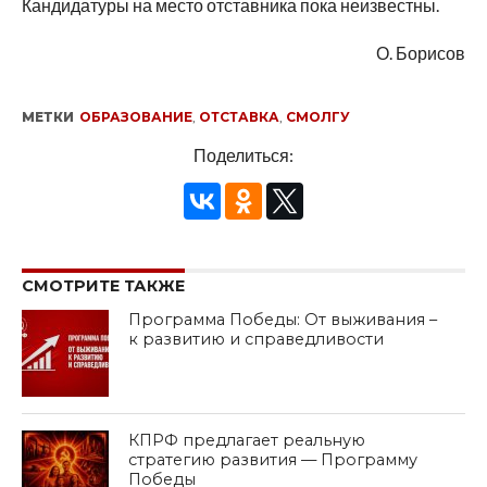
Кандидатуры на место отставника пока неизвестны.
О. Борисов
МЕТКИ
ОБРАЗОВАНИЕ
,
ОТСТАВКА
,
СМОЛГУ
Поделиться:
СМОТРИТЕ ТАКЖЕ
Программа Победы: От выживания –
к развитию и справедливости
КПРФ предлагает реальную
стратегию развития — Программу
Победы