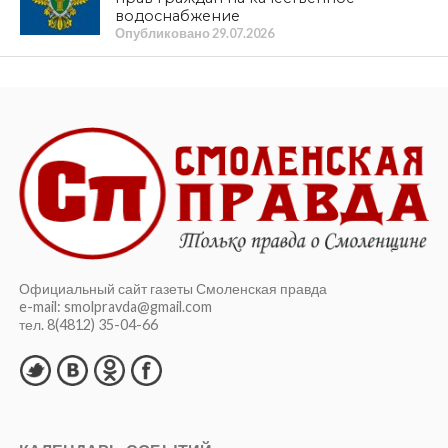
водоснабжение
Опубликовано
29.07.2026
Официальный сайт газеты Смоленская правда
e-mail: smolpravda@gmail.com
тел. 8(4812) 35-04-66