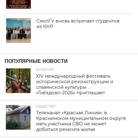
СмолГУ вновь встречает студентов
из КНР
ПОПУЛЯРНЫЕ НОВОСТИ
КУЛЬТУРА
XIV международный фестиваль
исторической реконструкции и
славянской культуры
«Гнёздово-2026» приглашает
ОБЩЕСТВО
Телеканал «Красная Линия»: в
Краснинском муниципальном округе
мать участника СВО не может
добиться ремонта жилья