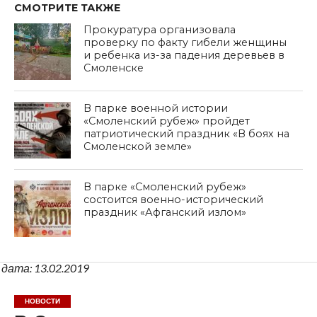
СМОТРИТЕ ТАКЖЕ
Прокуратура организовала
проверку по факту гибели женщины
и ребенка из-за падения деревьев в
Смоленске
В парке военной истории
«Смоленский рубеж» пройдет
патриотический праздник «В боях на
Смоленской земле»
В парке «Смоленский рубеж»
состоится военно-исторический
праздник «Афганский излом»
дата: 13.02.2019
НОВОСТИ