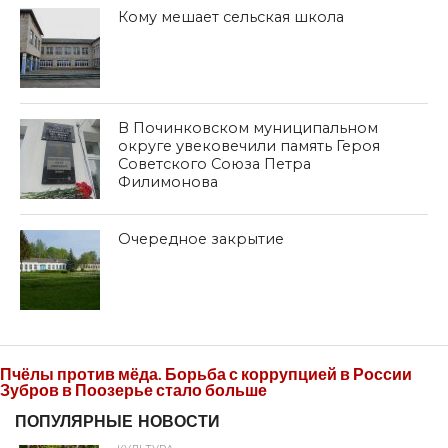
Кому мешает сельская школа
В Починковском муниципальном
округе увековечили память Героя
Советского Союза Петра
Филимонова
Очередное закрытие
Пчёлы против мёда. Борьба с коррупцией в России
Зубров в Поозерье стало больше
ПОПУЛЯРНЫЕ НОВОСТИ