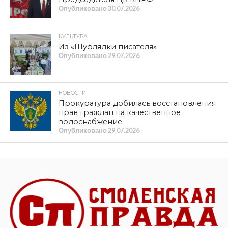
Опубликовано
30.07.2026
КУЛЬТУРА
Из «Шуфлядки писателя»
Опубликовано
29.07.2026
НОВОСТИ
Прокуратура добилась восстановления
прав граждан на качественное
водоснабжение
Опубликовано
29.07.2026