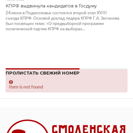
КПРФ выдвинула кандидатов в Госдуму
24 июня в Подмосковье состоялся второй этап XVIII
съезда КПРФ. Основой доклад лидера КПРФ Г.А. Зюганова
был посвящен теме: «О предвыборной программе
политической партии КПРФ на выборах...
ПРОЛИСТАТЬ СВЕЖИЙ НОМЕР
Item is not found