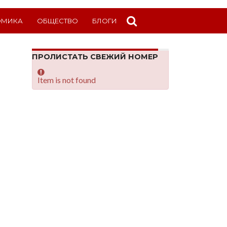
ОМИКА
ОБЩЕСТВО
БЛОГИ
ПРОЛИСТАТЬ СВЕЖИЙ НОМЕР
Item is not found