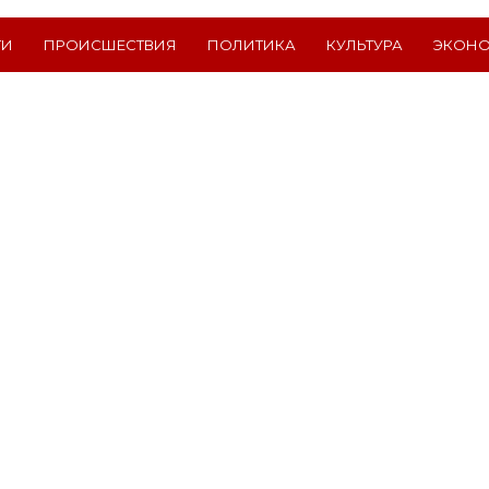
ТИ
ПРОИСШЕСТВИЯ
ПОЛИТИКА
КУЛЬТУРА
ЭКОН