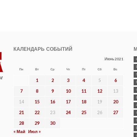
КАЛЕНДАРЬ СОБЫТИЙ
М
Июнь 2021
Пн
Вт
Ср
Чт
Пт
Сб
Вс
1
2
3
4
5
6
7
8
9
10
11
12
13
14
15
16
17
18
19
20
21
22
23
24
25
26
27
28
29
30
« Май
Июл »