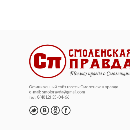
Официальный сайт газеты Смоленская правда
e-mail: smolpravda@gmail.com
тел. 8(4812) 35-04-66