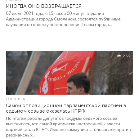
ИНОГДА ОНО ВОЗВРАЩАЕТСЯ
07 июля 2021 года, в 15 часов 00 минут, в здании
Администрации города Смоленска состоятся публичные
слушания по проекту постановления Главы города...
2.3K
ПОЛИТИКА
Самой оппозиционной парламентской партией в
седьмом созыве оказалась КПРФ
По итогам работы депутатов Госдумы седьмого созыва
выяснилось, что самой критически настроенной к власти
партией стала КПРФ. Именно коммунисты голосовали против
резонансных...