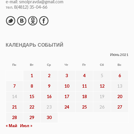
e-mail: smolpravda@gmail.com
тел. 8(4812) 35-04-66
КАЛЕНДАРЬ СОБЫТИЙ
Июнь 2021
Пн
Вт
Ср
Чт
Пт
Сб
Вс
1
2
3
4
5
6
7
8
9
10
11
12
13
14
15
16
17
18
19
20
21
22
23
24
25
26
27
28
29
30
« Май
Июл »