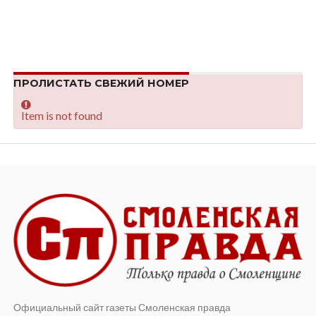
ПРОЛИСТАТЬ СВЕЖИЙ НОМЕР
Item is not found
Официальный сайт газеты Смоленская правда