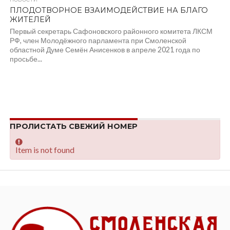
ПЛОДОТВОРНОЕ ВЗАИМОДЕЙСТВИЕ НА БЛАГО
ЖИТЕЛЕЙ
Первый секретарь Сафоновского районного комитета ЛКСМ
РФ, член Молодёжного парламента при Смоленской
областной Думе Семён Анисенков в апреле 2021 года по
просьбе...
ПРОЛИСТАТЬ СВЕЖИЙ НОМЕР
Item is not found