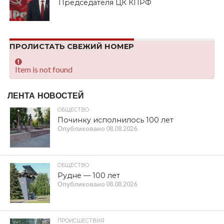
Председателя ЦК КПРФ
ПРОЛИСТАТЬ СВЕЖИЙ НОМЕР
Item is not found
ЛЕНТА НОВОСТЕЙ
ОБЩЕСТВО
Починку исполнилось 100 лет
Опубликовано
08.08.2026
ОБЩЕСТВО
Рудне — 100 лет
Опубликовано
08.08.2026
ПРОИСШЕСТВИЯ