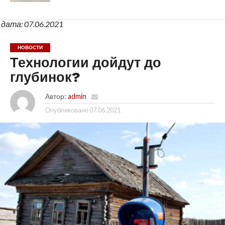
дата: 07.06.2021
НОВОСТИ
Технологии дойдут до
глубинок?
Автор:
admin
Опубликовано
07.06.2021