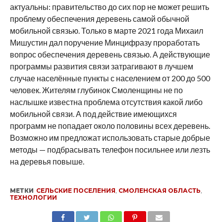
актуальны: правительство до сих пор не может решить
проблему обеспечения деревень самой обычной
мобильной связью. Только в марте 2021 года Михаил
Мишустин дал поручение Минцифразу проработать
вопрос обеспечения деревень связью. А действующие
программы развития связи затрагивают в лучшем
случае населённые пункты с населением от 200 до 500
человек. Жителям глубинок Смоленщины не по
наслышке известна проблема отсутствия какой либо
мобильной связи. А под действие имеющихся
программ не попадает около половины всех деревень.
Возможно им предложат использовать старые добрые
методы — подбрасывать телефон посильнее или лезть
на деревья повыше.
МЕТКИ
СЕЛЬСКИЕ ПОСЕЛЕНИЯ
,
СМОЛЕНСКАЯ ОБЛАСТЬ
,
ТЕХНОЛОГИИ