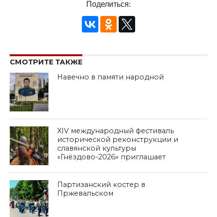
Поделиться:
СМОТРИТЕ ТАКЖЕ
Навечно в памяти народной
XIV международный фестиваль
исторической реконструкции и
славянской культуры
«Гнёздово-2026» приглашает
Партизанский костер в
Пржевальском