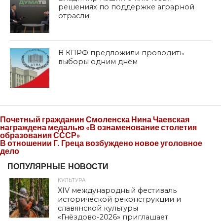
решениях по поддержке аграрной
отрасли
В КПРФ предложили проводить
выборы одним днем
Почетный гражданин Смоленска Нина Чаевская
награждена медалью «В ознаменование столетия
образования СССР»
В отношении Г. Греца возбуждено новое уголовное
дело
ПОПУЛЯРНЫЕ НОВОСТИ
КУЛЬТУРА
XIV международный фестиваль
исторической реконструкции и
славянской культуры
«Гнёздово-2026» приглашает