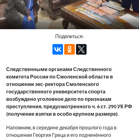
Поделиться:
Следственными органами Следственного
комитета России по Смоленской области в
отношении экс-ректора Смоленского
государственного университета спорта
возбуждено уголовное дело по признакам
преступления, предусмотренного ч. 6 ст. 290 УК РФ
(получение взятки в особо крупном размере).
Напомним, в середине декабря прошлого года в
отношении Георгия Греца и его подчинённого