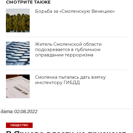
СМОТРИТЕ ТАКЖЕ
Борьба за «Смоленскую Венецию»
Житель Смоленской области
подозревается в публичном
оправдании терроризма
Смолянка пыталась дать взятку
инспектору ГИБДД
дата: 02.08.2022
ОБЩЕСТВО