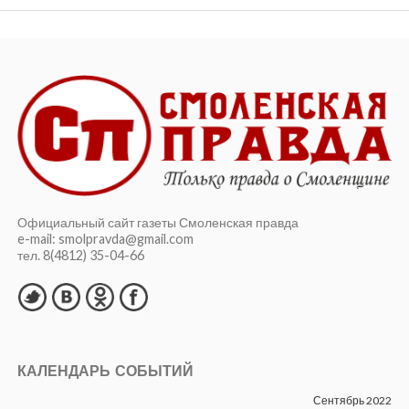
Официальный сайт газеты Смоленская правда
e-mail: smolpravda@gmail.com
тел. 8(4812) 35-04-66
КАЛЕНДАРЬ СОБЫТИЙ
Сентябрь 2022