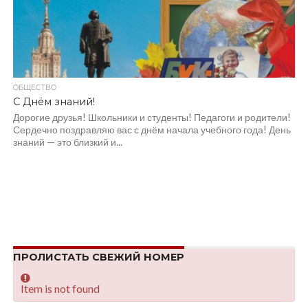
ОБЩЕСТВО
С Днём знаний!
Дорогие друзья! Школьники и студенты! Педагоги и родители!
Сердечно поздравляю вас с днём начала учебного года! День
знаний — это близкий и...
ПРОЛИСТАТЬ СВЕЖИЙ НОМЕР
Item is not found