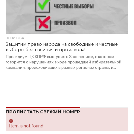
ПОЛИТИКА
Защитим право народа на свободные и честные
выборы без насилия и произвола!
Президиум ЦК КПРФ выступил с Заявлением, в котором
говорится о нарушениях в ходе прошедшей избирательной
кампании, происходивших в разных регионах страны, и...
ПРОЛИСТАТЬ СВЕЖИЙ НОМЕР
Item is not found