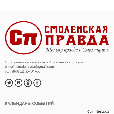
Официальный сайт газеты Смоленская правда
e-mail: smolpravda@gmail.com
тел. 8(4812) 35-04-66
КАЛЕНДАРЬ СОБЫТИЙ
Сентябрь 2022