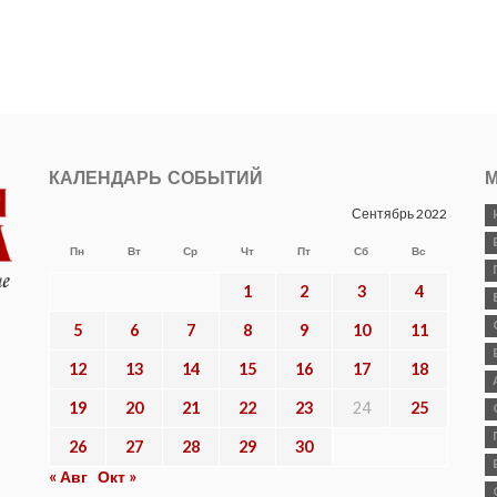
КАЛЕНДАРЬ СОБЫТИЙ
М
Сентябрь 2022
Пн
Вт
Ср
Чт
Пт
Сб
Вс
1
2
3
4
5
6
7
8
9
10
11
12
13
14
15
16
17
18
19
20
21
22
23
24
25
26
27
28
29
30
« Авг
Окт »