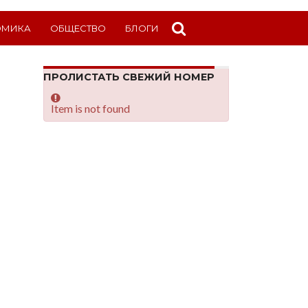
ОМИКА
ОБЩЕСТВО
БЛОГИ
ПРОЛИСТАТЬ СВЕЖИЙ НОМЕР
Item is not found