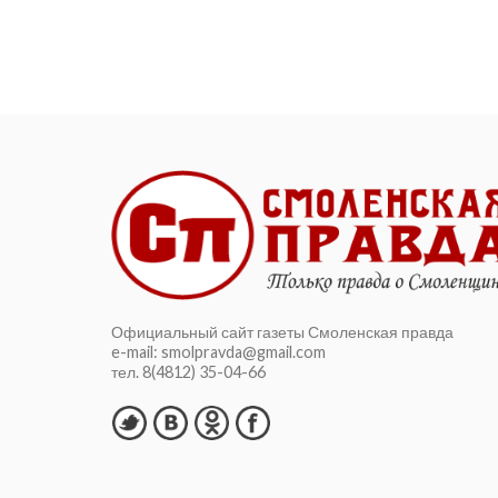
Официальный сайт газеты Смоленская правда
e-mail: smolpravda@gmail.com
тел. 8(4812) 35-04-66