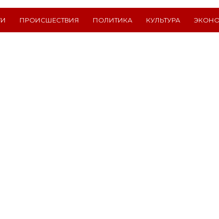
ТИ
ПРОИСШЕСТВИЯ
ПОЛИТИКА
КУЛЬТУРА
ЭКОН