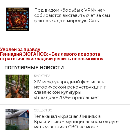
Под видом «борьбы с VPN» нам
собираются выставить счёт за сам
факт выхода в мировую Сеть
Уволен за правду
Геннадий ЗЮГАНОВ: «Без левого поворота
стратегические задачи решить невозможно»
ПОПУЛЯРНЫЕ НОВОСТИ
КУЛЬТУРА
XIV международный фестиваль
исторической реконструкции и
славянской культуры
«Гнёздово-2026» приглашает
ОБЩЕСТВО
Телеканал «Красная Линия»: в
Краснинском муниципальном округе
мать участника СВО не может