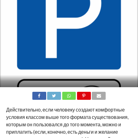
SHARE
TWEET
SHARE
SHARE
EMAIL
Действительно, если человеку создают комфортные
условия классом выше того формата существования,
которым он пользовался до того момента, можно и
приплатить (если, конечно, есть деньги и желание