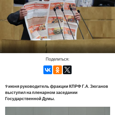
Поделиться:
9 июня руководитель фракции КПРФ Г.А. Зюганов
выступил на пленарном заседании
Государственной Думы.
Видеоплеер