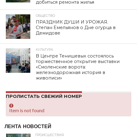
добиться ремонта жилья
ОБЩЕСТВО
ПРАЗДНИК ДУШИ И УРОЖАЯ.
Степан Емельянов о Дне огурца в
Демидове
КУЛЬТУРА
В Центре Тенишевых состоялось
торжественное открытие выставки
«Смоленские ворота:
железнодорожная история в
живописи»
ПРОЛИСТАТЬ СВЕЖИЙ НОМЕР
Item is not found
ЛЕНТА НОВОСТЕЙ
ПРОИСШЕСТВИЯ