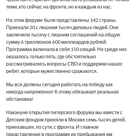
теми, кто сейчас на фронте, но и каждым из нас.
На этом форуме были представлены 142 страны.
Приехали 20 с лишним тысяч деловых людей. Они
заключили тысячу с лишним соглашений на общую
сумму 6 триллионов 600 миллиардов рублей.
Программа включала в себя 150 секций. Но среди них
оказалось только пять, где обстоятельно
рассматривались вопросы СВО и поддержки наших
ребят, которые мужественно сражаются.
Мы все должны сегодня работать на победу как
никогда напряжённо! К этому обязывает реальная
обстановка!
Накануне открытия питерского форума мы вместе с
Детским фондом приняли в Москве семь тысяч детей,
приехавших, по сути, с фронта. И главное
представление в программе их пребывания им