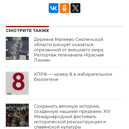
СМОТРИТЕ ТАКЖЕ
Деревня Малеево Смоленской
области рискует оказаться
отрезанной от внешнего мира.
Репортаж телеканала «Красная
Линия»
КПРФ — номер 8 в избирательном
бюллетене
Сохранить великую историю,
созданную нашими предками. XIV
Международный фестиваль
исторической реконструкции и
славянской культуры