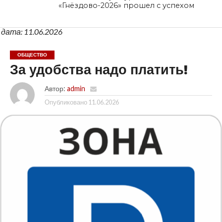
«Гнёздово-2026» прошел с успехом
дата: 11.06.2026
ОБЩЕСТВО
За удобства надо платить!
Автор:
admin
Опубликовано
11.06.2026