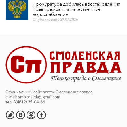
Прокуратура добилась восстановления
прав граждан на качественное
водоснабжение
Опубликовано
29.07.2026
Официальный сайт газеты Смоленская правда
e-mail: smolpravda@gmail.com
тел. 8(4812) 35-04-66