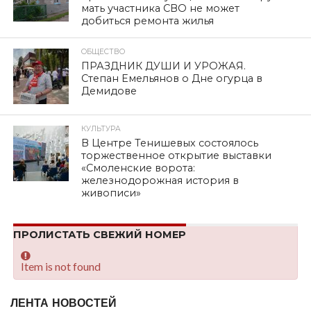
мать участника СВО не может
добиться ремонта жилья
ОБЩЕСТВО
ПРАЗДНИК ДУШИ И УРОЖАЯ.
Степан Емельянов о Дне огурца в
Демидове
КУЛЬТУРА
В Центре Тенишевых состоялось
торжественное открытие выставки
«Смоленские ворота:
железнодорожная история в
живописи»
ПРОЛИСТАТЬ СВЕЖИЙ НОМЕР
Item is not found
ЛЕНТА НОВОСТЕЙ