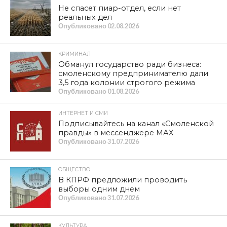
Не спасет пиар-отдел, если нет
реальных дел
Опубликовано
02.08.2026
КРИМИНАЛ
Обманул государство ради бизнеса:
смоленскому предпринимателю дали
3,5 года колонии строгого режима
Опубликовано
01.08.2026
ИНТЕРНЕТ И СМИ
Подписывайтесь на канал «Смоленской
правды» в мессенджере МАХ
Опубликовано
31.07.2026
ОБЩЕСТВО
В КПРФ предложили проводить
выборы одним днем
Опубликовано
31.07.2026
КУЛЬТУРА