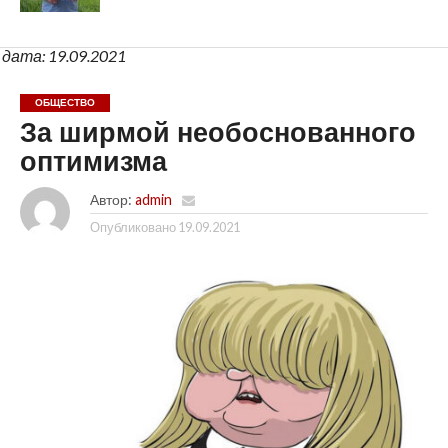
дата: 19.09.2021
ОБЩЕСТВО
За ширмой необоснованного
оптимизма
Автор:
admin
Опубликовано
19.09.2021