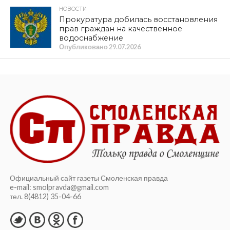
НОВОСТИ
Прокуратура добилась восстановления
прав граждан на качественное
водоснабжение
Опубликовано
29.07.2026
Официальный сайт газеты Смоленская правда
e-mail: smolpravda@gmail.com
тел. 8(4812) 35-04-66