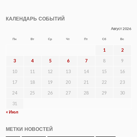
КАЛЕНДАРЬ СОБЫТИЙ
Август 2026
Пн
Вт
Ср
Чт
Пт
Сб
Вс
1
2
3
4
5
6
7
8
9
10
11
12
13
14
15
16
17
18
19
20
21
22
23
24
25
26
27
28
29
30
31
« Июл
МЕТКИ НОВОСТЕЙ