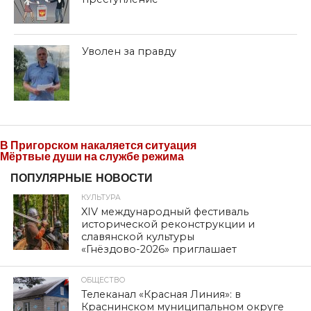
Уволен за правду
В Пригорском накаляется ситуация
Мёртвые души на службе режима
ПОПУЛЯРНЫЕ НОВОСТИ
КУЛЬТУРА
XIV международный фестиваль
исторической реконструкции и
славянской культуры
«Гнёздово-2026» приглашает
ОБЩЕСТВО
Телеканал «Красная Линия»: в
Краснинском муниципальном округе