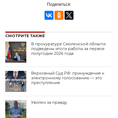
Поделиться:
СМОТРИТЕ ТАКЖЕ
В прокуратуре Смоленской области
подведены итоги работы за первое
полугодие 2026 года
Верховный Суд РФ: принуждение к
электронному голосованию — это
преступление
Уволен за правду