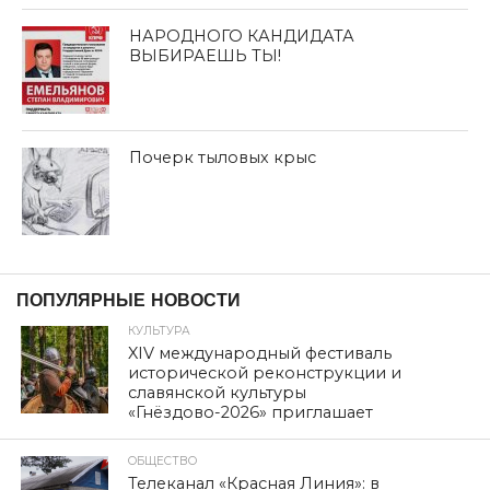
НАРОДНОГО КАНДИДАТА
ВЫБИРАЕШЬ ТЫ!
Почерк тыловых крыс
ПОПУЛЯРНЫЕ НОВОСТИ
КУЛЬТУРА
XIV международный фестиваль
исторической реконструкции и
славянской культуры
«Гнёздово-2026» приглашает
ОБЩЕСТВО
Телеканал «Красная Линия»: в