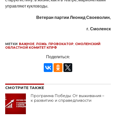
управляют кукловоды.
Ветеран партии Леонид Своеволин,
г. Смоленск
МЕТКИ
ВАЖНОЕ
,
ЛОЖЬ
,
ПРОВОКАТОР
,
СМОЛЕНСКИЙ
ОБЛАСТНОЙ КОМИТЕТ КПРФ
Поделиться:
СМОТРИТЕ ТАКЖЕ
Программа Победы: От выживания –
к развитию и справедливости