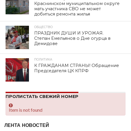
Краснинском муниципальном округе
мать участника СВО не может
добиться ремонта жилья
ОБЩЕСТВО
ПРАЗДНИК ДУШИ И УРОЖАЯ.
Степан Емельянов о Дне огурца в
Демидове
ПОЛИТИКА
К ГРАЖДАНАМ СТРАНЫ! Обращение
Председателя ЦК КПРФ
ПРОЛИСТАТЬ СВЕЖИЙ НОМЕР
Item is not found
ЛЕНТА НОВОСТЕЙ