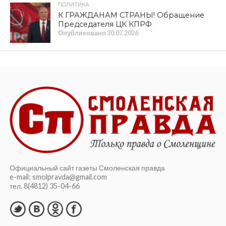
ПОЛИТИКА
К ГРАЖДАНАМ СТРАНЫ! Обращение
Председателя ЦК КПРФ
Опубликовано
30.07.2026
Официальный сайт газеты Смоленская правда
e-mail: smolpravda@gmail.com
тел. 8(4812) 35-04-66