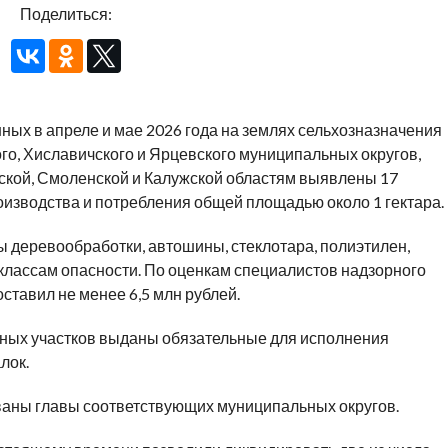
Поделиться:
ых в апреле и мае 2026 года на землях сельхозназначения
го, Хиславичского и Ярцевского муниципальных округов,
ской, Смоленской и Калужской областям выявлены 17
изводства и потребления общей площадью около 1 гектара.
 деревообработки, автошины, стеклотара, полиэтилен,
 классам опасности. По оценкам специалистов надзорного
тавил не менее 6,5 млн рублей.
ых участков выданы обязательные для исполнения
лок.
аны главы соответствующих муниципальных округов.