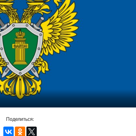
Поделиться: