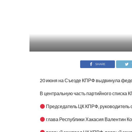
SHARE
20 июня на Съезде КПРФ выдвинула феде
В центральную часть партийного списка 
Председатель ЦК КПРФ, руководитель 
глава Республики Хакасия Валентин К