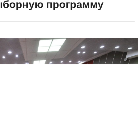
ыборную программу