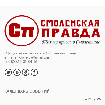
Официальный сайт газеты Смоленская правда
e-mail: smolpravda@gmail.com
тел. 8(4812) 35-04-66
КАЛЕНДАРЬ СОБЫТИЙ
Август 2026