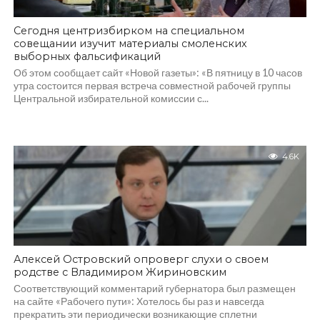
Сегодня центризбирком на специальном
совещании изучит материалы смоленских
выборных фальсификаций
Об этом сообщает сайт «Новой газеты»: «В пятницу в 10 часов
утра состоится первая встреча совместной рабочей группы
Центральной избирательной комиссии с...
4.6K
Алексей Островский опроверг слухи о своем
родстве с Владимиром Жириновским
Соответствующий комментарий губернатора был размещен
на сайте «Рабочего пути»: Хотелось бы раз и навсегда
прекратить эти периодически возникающие сплетни