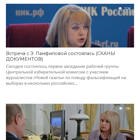
3.0K
Встреча с Э. Памфиловой состоялась (СКАНЫ
ДОКУМЕНТОВ)
Сегодня состоялось первое заседание рабочей группы
Центральной избирательной комиссии с участием
журналистов «Новой газеты» по поводу фальсификаций на
выборах в нескольких российских...
1.9K