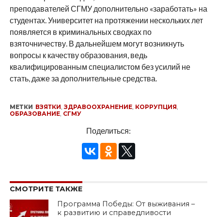
преподавателей СГМУ дополнительно «заработать» на
студентах. Университет на протяжении нескольких лет
появляется в криминальных сводках по
взяточничеству. В дальнейшем могут возникнуть
вопросы к качеству образования, ведь
квалифицированным специалистом без усилий не
стать, даже за дополнительные средства.
МЕТКИ
ВЗЯТКИ
,
ЗДРАВООХРАНЕНИЕ
,
КОРРУПЦИЯ
,
ОБРАЗОВАНИЕ
,
СГМУ
Поделиться:
СМОТРИТЕ ТАКЖЕ
Программа Победы: От выживания –
к развитию и справедливости