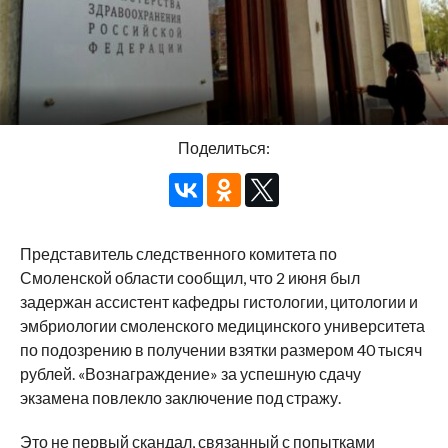
Поделиться:
Представитель следственного комитета по
Смоленской области сообщил, что 2 июня был
задержан ассистент кафедры гистологии, цитологии и
эмбриологии смоленского медицинского университета
по подозрению в получении взятки размером 40 тысяч
рублей. «Вознаграждение» за успешную сдачу
экзамена повлекло заключение под стражу.
Это не первый скандал, связанный с попытками